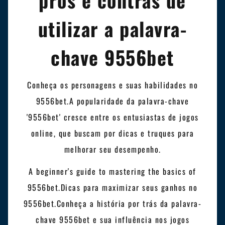
prós e contras de
utilizar a palavra-
chave 9556bet
Conheça os personagens e suas habilidades no
9556bet.A popularidade da palavra-chave
'9556bet' cresce entre os entusiastas de jogos
online, que buscam por dicas e truques para
melhorar seu desempenho.
A beginner's guide to mastering the basics of
9556bet.Dicas para maximizar seus ganhos no
9556bet.Conheça a história por trás da palavra-
chave 9556bet e sua influência nos jogos