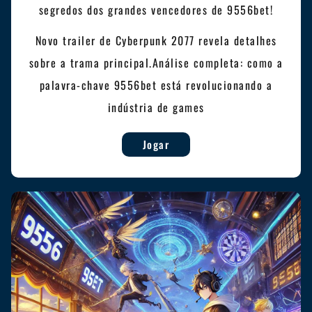
segredos dos grandes vencedores de 9556bet!
Novo trailer de Cyberpunk 2077 revela detalhes
sobre a trama principal.Análise completa: como a
palavra-chave 9556bet está revolucionando a
indústria de games
Jogar