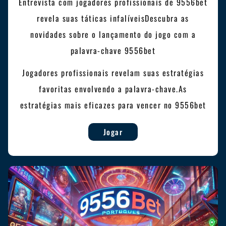
Entrevista com jogadores profissionais de 9556bet
revela suas táticas infalíveisDescubra as
novidades sobre o lançamento do jogo com a
palavra-chave 9556bet
Jogadores profissionais revelam suas estratégias
favoritas envolvendo a palavra-chave.As
estratégias mais eficazes para vencer no 9556bet
Jogar